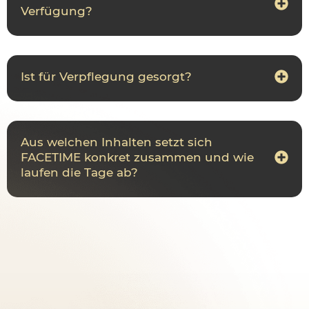
Verfügung?
Ist für Verpflegung gesorgt?
Aus welchen Inhalten setzt sich
FACETIME konkret zusammen und wie
laufen die Tage ab?