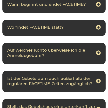
Wann beginnt und endet FACETIME?
Wo findet FACETIME statt?
Auf welches Konto überweise ich die
Anmeldegebühr?
Ist der Gebetsraum auch außerhalb der
regulären FACETIME-Zeiten zugänglich?
Stellt das Gebetshaus eine Unterkunft zur