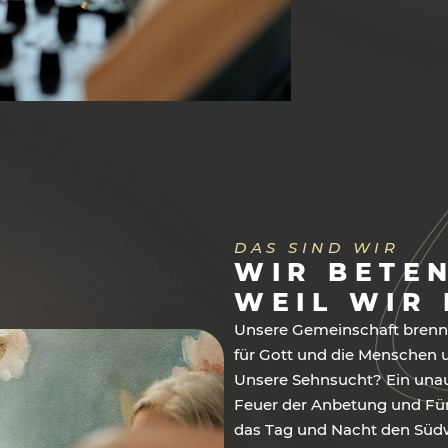
DAS SIND WIR
WIR BETEN
WEIL WIR 
Unsere Gemeinschaft brennt
für Gott und die Menschen 
Unsere Sehnsucht? Ein unau
Feuer der Anbetung und Für
das Tag und Nacht den Süd