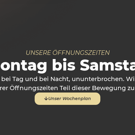
UNSERE ÖFFNUNGSZEITEN
ontag bis Samst
t bei Tag und bei Nacht, ununterbrochen. Wi
rer Öffnungszeiten Teil dieser Bewegung zu 
Unser Wochenplan