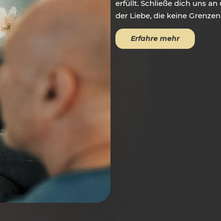
erfüllt. Schließe dich uns an
der Liebe, die keine Grenzen
Erfahre mehr