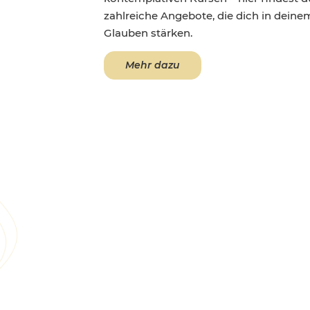
zahlreiche Angebote, die dich in deine
Glauben stärken.
Mehr dazu