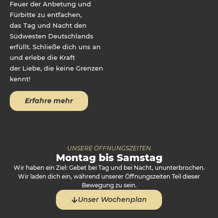
Feuer der Anbetung und
Fürbitte zu entfachen,
das Tag und Nacht den
Südwesten Deutschlands
erfüllt. Schließe dich uns an
und erlebe die Kraft
der Liebe, die keine Grenzen
kennt!
Erfahre mehr
UNSERE ÖFFNUNGSZEITEN
Montag bis Samstag
Wir haben ein Ziel: Gebet bei Tag und bei Nacht, ununterbrochen.
Wir laden dich ein, während unserer Öffnungszeiten Teil dieser
Bewegung zu sein.
Unser Wochenplan