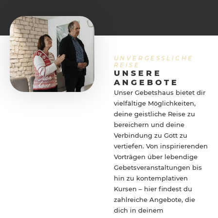
UNVERGESSLICHE
REISE
UNSERE
ANGEBOTE
Unser Gebetshaus bietet dir
vielfältige Möglichkeiten,
deine geistliche Reise zu
bereichern und deine
Verbindung zu Gott zu
vertiefen. Von inspirierenden
Vorträgen über lebendige
Gebetsveranstaltungen bis
hin zu kontemplativen
Kursen – hier findest du
zahlreiche Angebote, die
dich in deinem