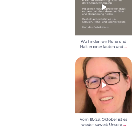
Wo finden wir Ruhe und
...
Halt in einer lauten und
Vom 19.-23. Oktober ist es
wieder soweit: Unsere
...
Vom 19.-23. Oktober ist es
...
wieder soweit: Unsere