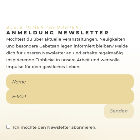
BLEIB IMMER INFORMIERT
ANMELDUNG NEWSLETTER
Möchtest du über aktuelle Veranstaltungen, Neuigkeiten
und besondere Gebetsanliegen informiert bleiben? Melde
dich für unseren Newsletter an und erhalte regelmäßig
inspirierende Einblicke in unsere Arbeit und wertvolle
Impulse für dein geistliches Leben.
Ich möchte den Newsletter abonnieren.