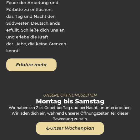
Feuer der Anbetung und
Fürbitte zu entfachen,
das Tag und Nacht den
Südwesten Deutschlands
erfüllt. Schließe dich uns an
und erlebe die Kraft
der Liebe, die keine Grenzen
kennt!
Erfahre mehr
UNSERE ÖFFNUNGSZEITEN
Montag bis Samstag
Wir haben ein Ziel: Gebet bei Tag und bei Nacht, ununterbrochen.
Wir laden dich ein, während unserer Öffnungszeiten Teil dieser
Bewegung zu sein.
Unser Wochenplan