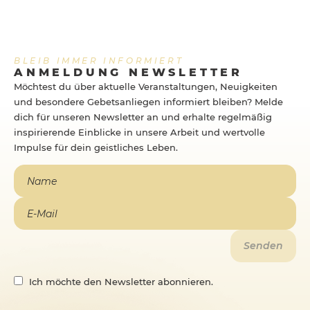
BLEIB IMMER INFORMIERT
ANMELDUNG NEWSLETTER
Möchtest du über aktuelle Veranstaltungen, Neuigkeiten
und besondere Gebetsanliegen informiert bleiben? Melde
dich für unseren Newsletter an und erhalte regelmäßig
inspirierende Einblicke in unsere Arbeit und wertvolle
Impulse für dein geistliches Leben.
Ich möchte den Newsletter abonnieren.