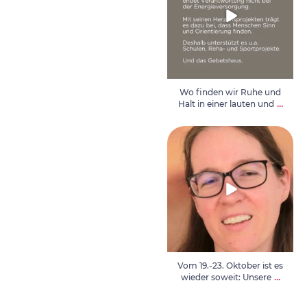
Wo finden wir Ruhe und
...
Halt in einer lauten und
Vom 19.-23. Oktober ist es
wieder soweit: Unsere
...
Vom 19.-23. Oktober ist es
...
wieder soweit: Unsere