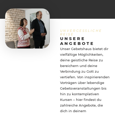
UNVERGESSLICHE
REISE
UNSERE
ANGEBOTE
Unser Gebetshaus bietet dir
vielfältige Möglichkeiten,
deine geistliche Reise zu
bereichern und deine
Verbindung zu Gott zu
vertiefen. Von inspirierenden
Vorträgen über lebendige
Gebetsveranstaltungen bis
hin zu kontemplativen
Kursen – hier findest du
zahlreiche Angebote, die
dich in deinem